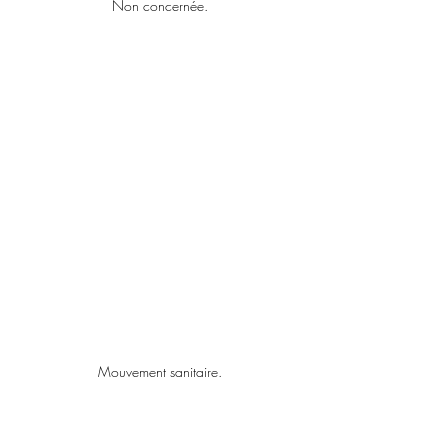
Non concernée.
Mouvement sanitaire.