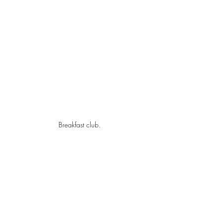
Breakfast club.