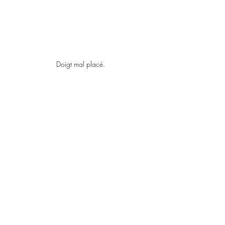
Doigt mal placé.