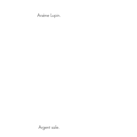
Arsène Lupin.
Argent sale.