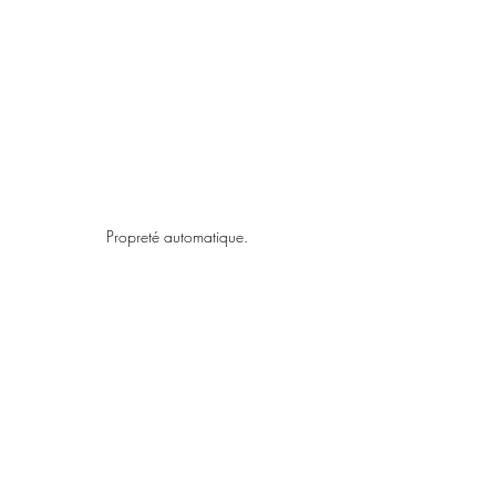
Propreté automatique.