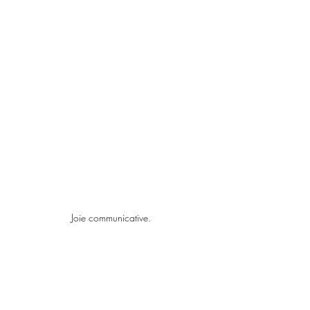
Joie communicative.