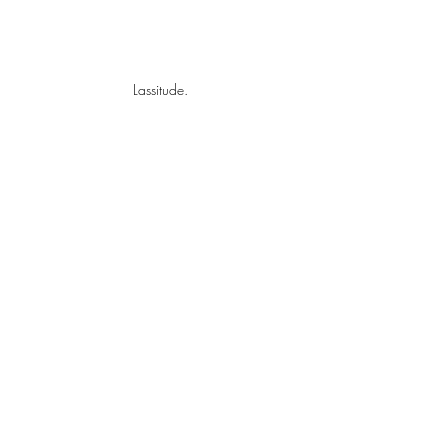
Lassitude.