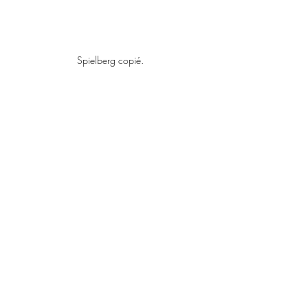
Spielberg copié.