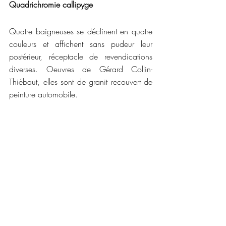
Quadrichromie callipyge
Quatre baigneuses se déclinent en quatre 
couleurs et affichent sans pudeur leur 
postérieur, réceptacle de revendications 
diverses. Oeuvres de Gérard Collin-
Thiébaut, elles sont de granit recouvert de 
peinture automobile.