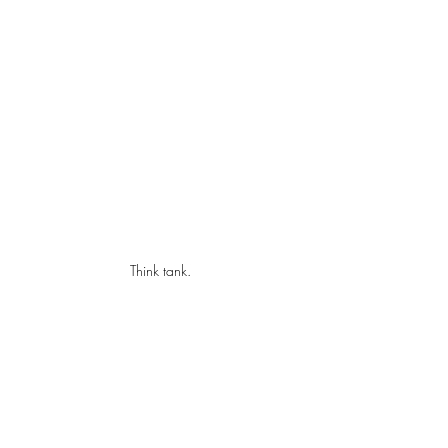
Think tank.