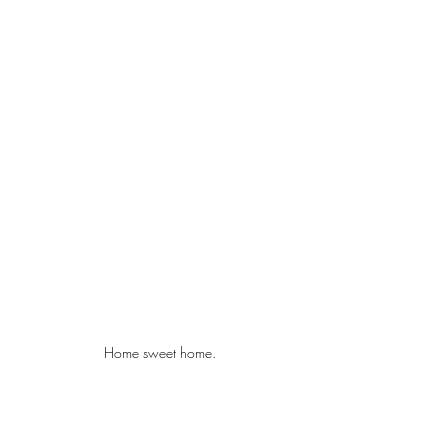
Home sweet home.