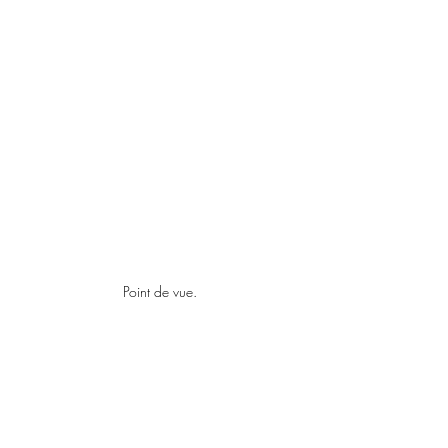
Point de vue.