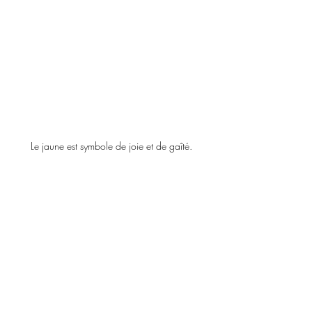
Le jaune est symbole de joie et de gaîté.