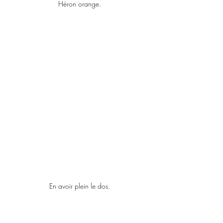
Héron orange.
En avoir plein le dos.