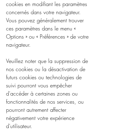
cookies en modifiant les paramètres
concernés dans votre navigateur.
Vous pouvez généralement trouver
ces paramètres dans le menu «
Options » ou « Préférences » de votre
navigateur.
Veuillez noter que la suppression de
nos cookies ou la désactivation de
futurs cookies ou technologies de
suivi pourront vous empêcher
d'accéder à certaines zones ou
fonctionnalités de nos services, ou
pourront autrement affecter
négativement votre expérience
d'utilisateur.