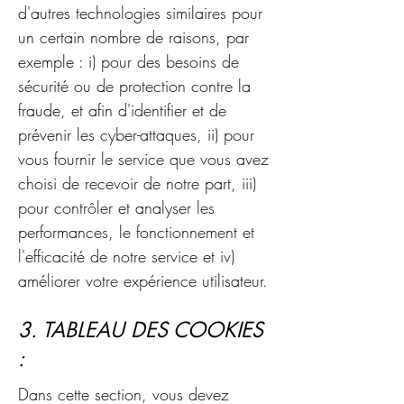
d'autres technologies similaires pour
un certain nombre de raisons, par
exemple : i) pour des besoins de
sécurité ou de protection contre la
fraude, et afin d'identifier et de
prévenir les cyber-attaques, ii) pour
vous fournir le service que vous avez
choisi de recevoir de notre part, iii)
pour contrôler et analyser les
performances, le fonctionnement et
l'efficacité de notre service et iv)
améliorer votre expérience utilisateur.
3. TABLEAU DES COOKIES
:
Dans cette section, vous devez