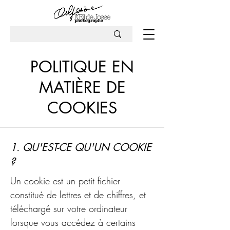
POLITIQUE EN
MATIÈRE DE
COOKIES
1. QU'EST-CE QU'UN COOKIE
?
Un cookie est un petit fichier
constitué de lettres et de chiffres, et
téléchargé sur votre ordinateur
lorsque vous accédez à certains