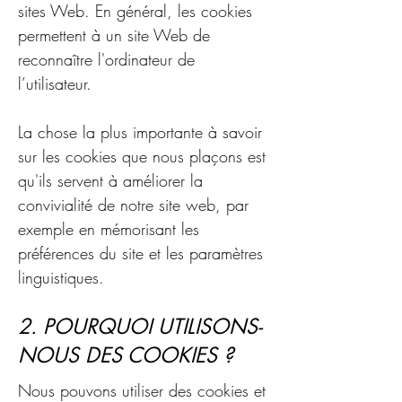
sites Web. En général, les cookies
permettent à un site Web de
reconnaître l'ordinateur de
l’utilisateur.
La chose la plus importante à savoir
sur les cookies que nous plaçons est
qu'ils servent à améliorer la
convivialité de notre site web, par
exemple en mémorisant les
préférences du site et les paramètres
linguistiques.
2. POURQUOI UTILISONS-
NOUS DES COOKIES ?
Nous pouvons utiliser des cookies et