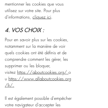
mentionner les cookies que vous
utilisez sur votre site. Pour plus
d'informations,
cliquez ici
.
4. VOS CHOIX :
Pour en savoir plus sur les cookies,
notamment sur la manière de voir
quels cookies ont été définis et de
comprendre comment les gérer, les
supprimer ou les bloquer,
visitez
https://aboutcookies.org/
o
u
https://www.allaboutcookies.org
/fr/
.
Il est également possible d'empêcher
votre navigateur d'accepter les