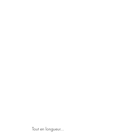
Tout en longueur...