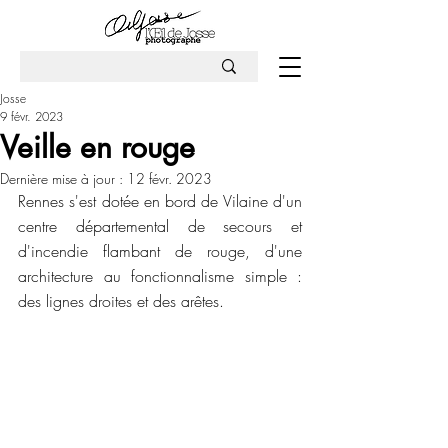
Josse
9 févr. 2023
Veille en rouge
Dernière mise à jour :
12 févr. 2023
Rennes s'est dotée en bord de Vilaine d'un 
centre départemental de secours et 
d'incendie flambant de rouge, d'une 
architecture au fonctionnalisme simple : 
des lignes droites et des arêtes.