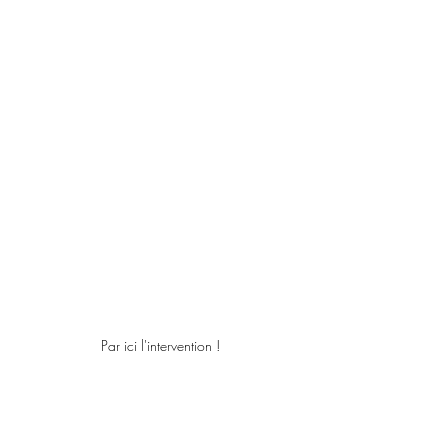
Par ici l'intervention !