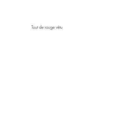
Tout de rouge vêtu