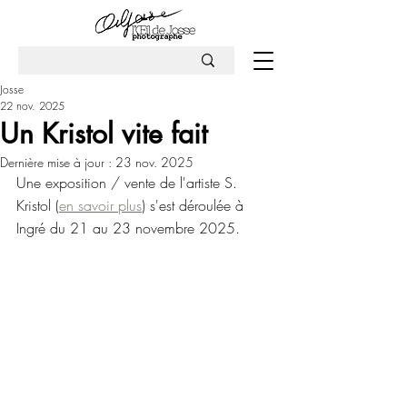
Josse
22 nov. 2025
Un Kristol vite fait
Dernière mise à jour :
23 nov. 2025
Une exposition / vente de l'artiste S. 
Kristol (
en savoir plus
) s'est déroulée à 
Ingré du 21 au 23 novembre 2025.