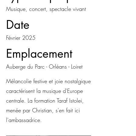
Musique, concert, spectacle vivant
Date
Février 2025
Emplacement
Auberge du Parc - Orléans - Loiret
Mélancolie festive et joie nostalgique
caractérisent la musique d'Europe
centrale. La formation Taraf Istolei,
menée par Christian, s'en fait ici
l'ambassadrice.