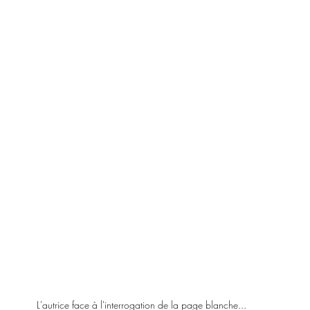
L'autrice face à l'interrogation de la page blanche...